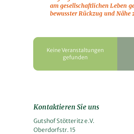
am gesellschaftlichen Leben g
bewusster Rückzug und Nähe z
Keine Veranstaltungen
gefunden
Kontaktieren Sie uns
Gutshof Stötteritz e.V.
Oberdorfstr. 15