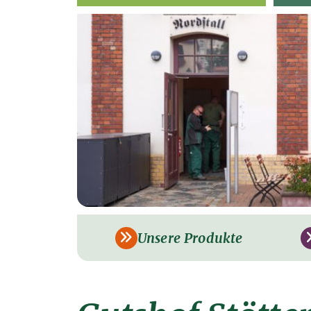
Unsere Produkte