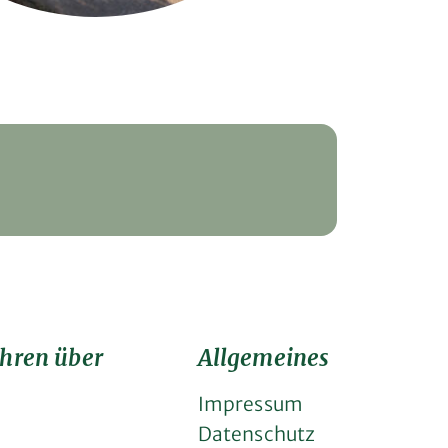
hren über
Allgemeines
Impressum
Datenschutz